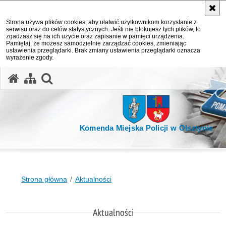
Strona używa plików cookies, aby ułatwić użytkownikom korzystanie z
serwisu oraz do celów statystycznych. Jeśli nie blokujesz tych plików, to
zgadzasz się na ich użycie oraz zapisanie w pamięci urządzenia.
Pamiętaj, że możesz samodzielnie zarządzać cookies, zmieniając
ustawienia przeglądarki. Brak zmiany ustawienia przeglądarki oznacza
wyrażenie zgody.
otwórz wyszukiwarkę
Komenda Miejska Policji w Olsztynie
Strona główna
Aktualności
Aktualności