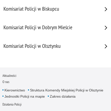
Komisariat Policji w Biskupcu
Komisariat Policji w Dobrym Mieście
Komisariat Policji w Olsztynku
Aktualności
O nas
Kierownictwo
Struktura Komendy Miejskiej Policji w Olsztynie
Jednostki Policji na mapie
Zakres działania
Działania Policji