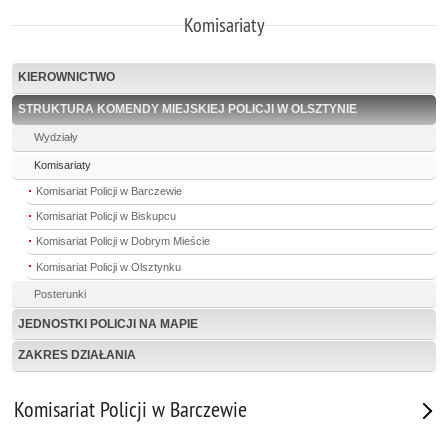
Komisariaty
KIEROWNICTWO
STRUKTURA KOMENDY MIEJSKIEJ POLICJI W OLSZTYNIE
Wydziały
Komisariaty
Komisariat Policji w Barczewie
Komisariat Policji w Biskupcu
Komisariat Policji w Dobrym Mieście
Komisariat Policji w Olsztynku
Posterunki
JEDNOSTKI POLICJI NA MAPIE
ZAKRES DZIAŁANIA
Komisariat Policji w Barczewie