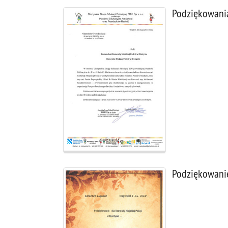
Podziękowani
Podziękowani