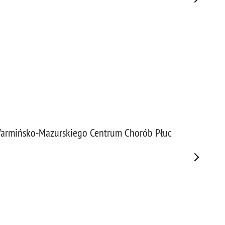
Warmińsko-Mazurskiego Centrum Chorób Płuc