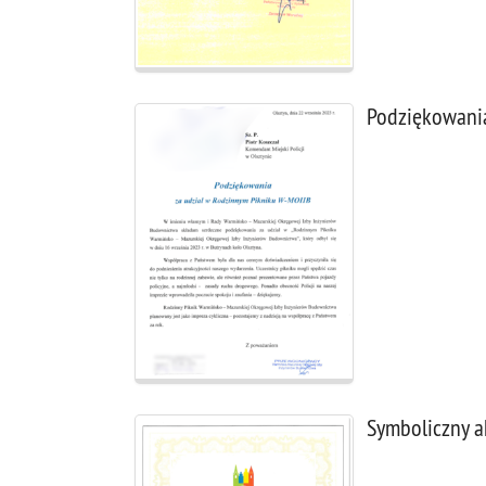
Podziękowania
Symboliczny a