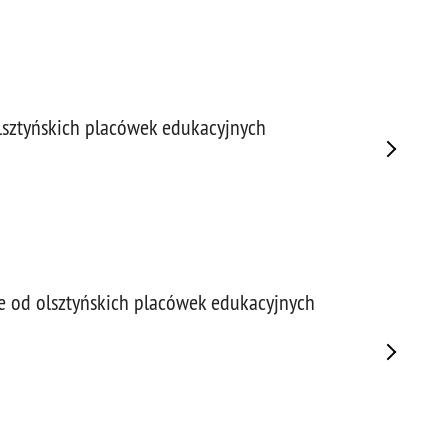
lsztyńskich placówek edukacyjnych
 od olsztyńskich placówek edukacyjnych