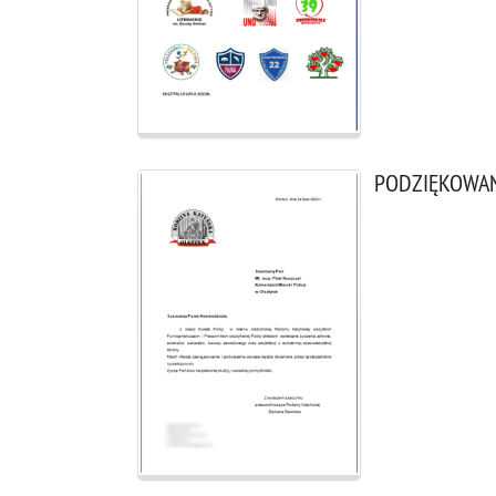
PODZIĘKOWAN