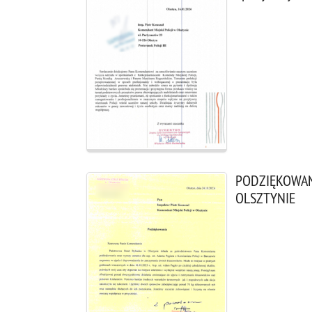
PODZIĘKOWAN
OLSZTYNIE