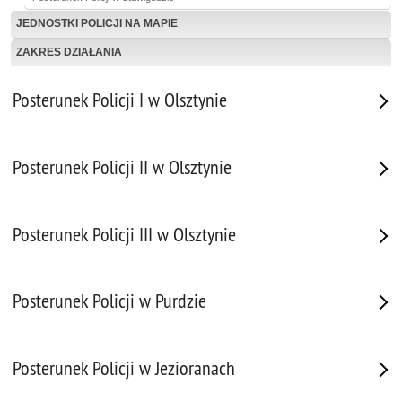
JEDNOSTKI POLICJI NA MAPIE
ZAKRES DZIAŁANIA
Posterunek Policji I w Olsztynie
Posterunek Policji II w Olsztynie
Posterunek Policji III w Olsztynie
Posterunek Policji w Purdzie
Posterunek Policji w Jezioranach