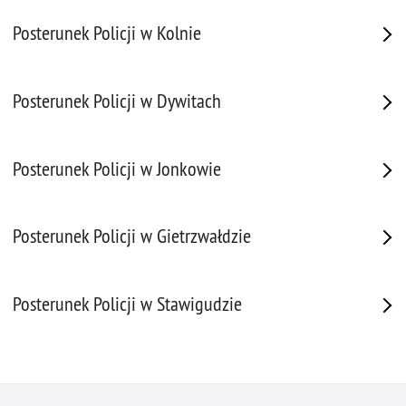
Posterunek Policji w Kolnie
Posterunek Policji w Dywitach
Posterunek Policji w Jonkowie
Posterunek Policji w Gietrzwałdzie
Posterunek Policji w Stawigudzie