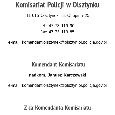
Komisariat Policji w Olsztynku
11-015 Olsztynek, ul. Chopina 25,
tel.: 47 73 119 90
fax: 47 73 119 85
e-mail: komendant.olsztynek@olsztyn.ol.policja.gov.pl
Komendant Komisariatu
nadkom. Janusz Karczewski
e-mail: komendant.olsztynek@olsztyn.ol.policja.gov.pl
Z-ca Komendanta Komisariatu