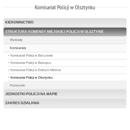
Komisariat Policji w Olsztynku
KIEROWNICTWO
STRUKTURA KOMENDY MIEJSKIEJ POLICJI W OLSZTYNIE
Wydziały
Komisariaty
Komisariat Policji w Barczewie
Komisariat Policji w Biskupcu
Komisariat Policji w Dobrym Mieście
Komisariat Policji w Olsztynku
Posterunki
JEDNOSTKI POLICJI NA MAPIE
ZAKRES DZIAŁANIA