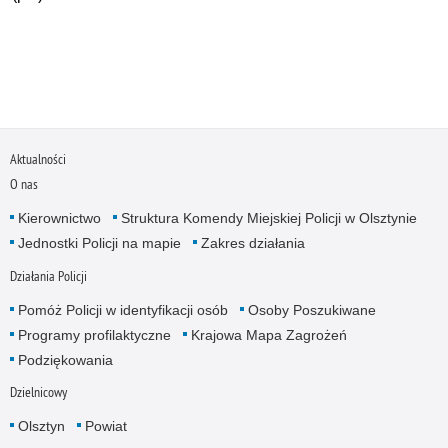
Aktualności
O nas
Kierownictwo
Struktura Komendy Miejskiej Policji w Olsztynie
Jednostki Policji na mapie
Zakres działania
Działania Policji
Pomóż Policji w identyfikacji osób
Osoby Poszukiwane
Programy profilaktyczne
Krajowa Mapa Zagrożeń
Podziękowania
Dzielnicowy
Olsztyn
Powiat