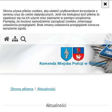
Strona używa plików cookies, aby ułatwić użytkownikom korzystanie z
serwisu oraz do celów statystycznych. Jeśli nie blokujesz tych plików, to
zgadzasz się na ich użycie oraz zapisanie w pamięci urządzenia.
Pamiętaj, że możesz samodzielnie zarządzać cookies, zmieniając
ustawienia przeglądarki. Brak zmiany ustawienia przeglądarki oznacza
wyrażenie zgody.
otwórz wyszukiwarkę
Komenda Miejska Policji w Olsztynie
Strona główna
Aktualności
Aktualności