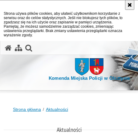
Strona używa plików cookies, aby ułatwić użytkownikom korzystanie z
serwisu oraz do celów statystycznych. Jeśli nie blokujesz tych plików, to
zgadzasz się na ich użycie oraz zapisanie w pamięci urządzenia.
Pamiętaj, że możesz samodzielnie zarządzać cookies, zmieniając
ustawienia przeglądarki. Brak zmiany ustawienia przeglądarki oznacza
wyrażenie zgody.
otwórz wyszukiwarkę
Komenda Miejska Policji w Olsztynie
Strona główna
Aktualności
Aktualności