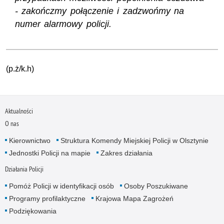
- zakończmy połączenie i zadzwońmy na
numer alarmowy policji.
(p.ż/k.h)
Aktualności
O nas
Kierownictwo
Struktura Komendy Miejskiej Policji w Olsztynie
Jednostki Policji na mapie
Zakres działania
Działania Policji
Pomóż Policji w identyfikacji osób
Osoby Poszukiwane
Programy profilaktyczne
Krajowa Mapa Zagrożeń
Podziękowania