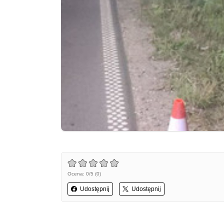
Ocena: 0/5 (0)
Udostępnij
Udostępnij