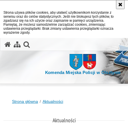
Strona używa plików cookies, aby ułatwić użytkownikom korzystanie z
serwisu oraz do celów statystycznych. Jeśli nie blokujesz tych plików, to
zgadzasz się na ich użycie oraz zapisanie w pamięci urządzenia.
Pamiętaj, że możesz samodzielnie zarządzać cookies, zmieniając
ustawienia przeglądarki. Brak zmiany ustawienia przeglądarki oznacza
wyrażenie zgody.
otwórz wyszukiwarkę
Komenda Miejska Policji w Olsztynie
Strona główna
Aktualności
Aktualności