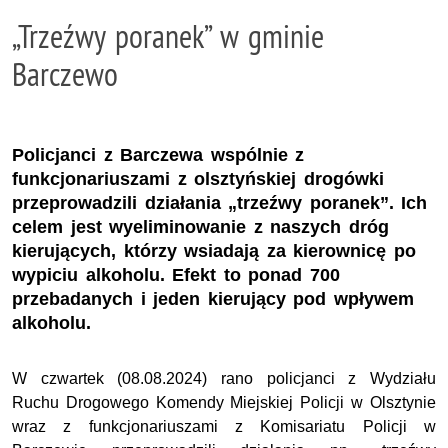
„Trzeźwy poranek” w gminie
Barczewo
Policjanci z Barczewa wspólnie z
funkcjonariuszami z olsztyńskiej drogówki
przeprowadzili działania „trzeźwy poranek”. Ich
celem jest wyeliminowanie z naszych dróg
kierujących, którzy wsiadają za kierownicę po
wypiciu alkoholu. Efekt to ponad 700
przebadanych i jeden kierujący pod wpływem
alkoholu.
W czwartek (08.08.2024) rano policjanci z Wydziału
Ruchu Drogowego Komendy Miejskiej Policji w Olsztynie
wraz z funkcjonariuszami z Komisariatu Policji w