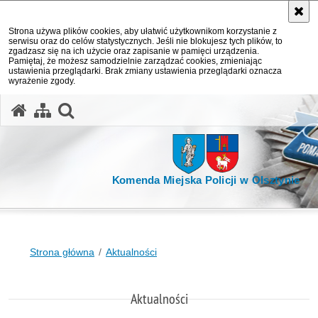
Strona używa plików cookies, aby ułatwić użytkownikom korzystanie z
serwisu oraz do celów statystycznych. Jeśli nie blokujesz tych plików, to
zgadzasz się na ich użycie oraz zapisanie w pamięci urządzenia.
Pamiętaj, że możesz samodzielnie zarządzać cookies, zmieniając
ustawienia przeglądarki. Brak zmiany ustawienia przeglądarki oznacza
wyrażenie zgody.
otwórz wyszukiwarkę
Komenda Miejska Policji w Olsztynie
Strona główna
Aktualności
Aktualności