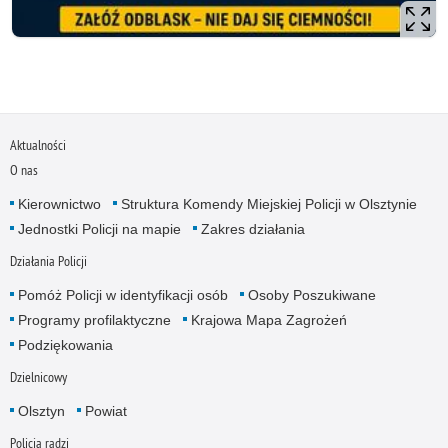
Aktualności
O nas
Kierownictwo
Struktura Komendy Miejskiej Policji w Olsztynie
Jednostki Policji na mapie
Zakres działania
Działania Policji
Pomóż Policji w identyfikacji osób
Osoby Poszukiwane
Programy profilaktyczne
Krajowa Mapa Zagrożeń
Podziękowania
Dzielnicowy
Olsztyn
Powiat
Policja radzi