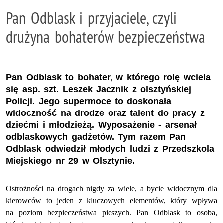
Pan Odblask i przyjaciele, czyli
drużyna bohaterów bezpieczeństwa
Pan Odblask to bohater, w którego rolę wciela
się asp. szt. Leszek Jacznik z olsztyńskiej
Policji. Jego supermoce to doskonała
widoczność na drodze oraz talent do pracy z
dziećmi i młodzieżą. Wyposażenie - arsenał
odblaskowych gadżetów. Tym razem Pan
Odblask odwiedził młodych ludzi z Przedszkola
Miejskiego nr 29 w Olsztynie.
Ostrożności na drogach nigdy za wiele, a bycie widocznym dla
kierowców to jeden z kluczowych elementów, który wpływa
na poziom bezpieczeństwa pieszych.
Pan Odblask to osoba,