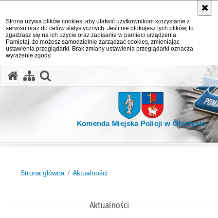
Strona używa plików cookies, aby ułatwić użytkownikom korzystanie z
serwisu oraz do celów statystycznych. Jeśli nie blokujesz tych plików, to
zgadzasz się na ich użycie oraz zapisanie w pamięci urządzenia.
Pamiętaj, że możesz samodzielnie zarządzać cookies, zmieniając
ustawienia przeglądarki. Brak zmiany ustawienia przeglądarki oznacza
wyrażenie zgody.
otwórz wyszukiwarkę
Komenda Miejska Policji w Olsztynie
Strona główna
Aktualności
Aktualności