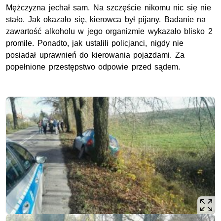
Mężczyzna jechał sam. Na szczęście nikomu nic się nie
stało. Jak okazało się, kierowca był pijany. Badanie na
zawartość alkoholu w jego organizmie wykazało blisko 2
promile. Ponadto, jak ustalili policjanci, nigdy nie
posiadał uprawnień do kierowania pojazdami. Za
popełnione przestępstwo odpowie przed sądem.