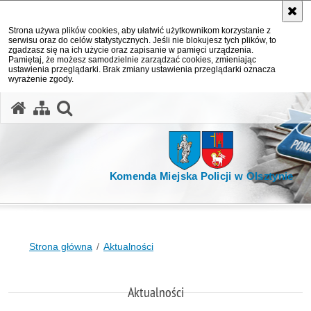
Strona używa plików cookies, aby ułatwić użytkownikom korzystanie z
serwisu oraz do celów statystycznych. Jeśli nie blokujesz tych plików, to
zgadzasz się na ich użycie oraz zapisanie w pamięci urządzenia.
Pamiętaj, że możesz samodzielnie zarządzać cookies, zmieniając
ustawienia przeglądarki. Brak zmiany ustawienia przeglądarki oznacza
wyrażenie zgody.
otwórz wyszukiwarkę
Komenda Miejska Policji w Olsztynie
Strona główna
Aktualności
Aktualności