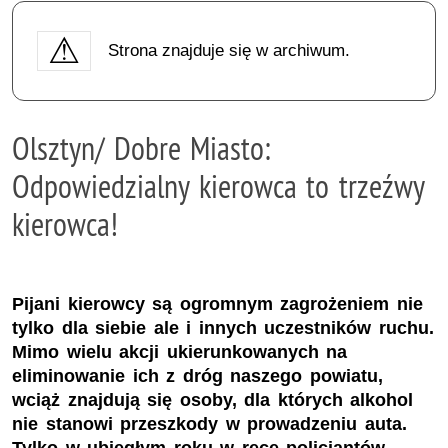
Strona znajduje się w archiwum.
Olsztyn/ Dobre Miasto:
Odpowiedzialny kierowca to trzeźwy
kierowca!
Pijani kierowcy są ogromnym zagrożeniem nie
tylko dla siebie ale i innych uczestników ruchu.
Mimo wielu akcji ukierunkowanych na
eliminowanie ich z dróg naszego powiatu,
wciąż znajdują się osoby, dla których alkohol
nie stanowi przeszkody w prowadzeniu auta.