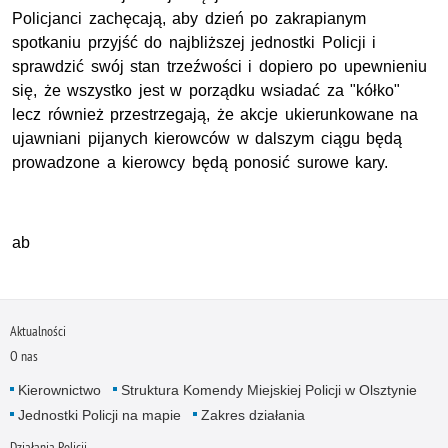
Policjanci zachęcają, aby dzień po zakrapianym
spotkaniu przyjść do najbliższej jednostki Policji i
sprawdzić swój stan trzeźwości i dopiero po upewnieniu
się, że wszystko jest w porządku wsiadać za "kółko"
lecz również przestrzegają, że akcje ukierunkowane na
ujawniani pijanych kierowców w dalszym ciągu będą
prowadzone a kierowcy będą ponosić surowe kary.
ab
Aktualności
O nas
Kierownictwo
Struktura Komendy Miejskiej Policji w Olsztynie
Jednostki Policji na mapie
Zakres działania
Działania Policji