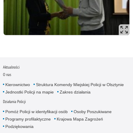
Aktualności
O nas
Kierownictwo
Struktura Komendy Miejskiej Policji w Olsztynie
Jednostki Policji na mapie
Zakres działania
Działania Policji
Pomóż Policji w identyfikacji osób
Osoby Poszukiwane
Programy profilaktyczne
Krajowa Mapa Zagrożeń
Podziękowania