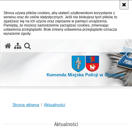
Strona używa plików cookies, aby ułatwić użytkownikom korzystanie z
serwisu oraz do celów statystycznych. Jeśli nie blokujesz tych plików, to
zgadzasz się na ich użycie oraz zapisanie w pamięci urządzenia.
Pamiętaj, że możesz samodzielnie zarządzać cookies, zmieniając
ustawienia przeglądarki. Brak zmiany ustawienia przeglądarki oznacza
wyrażenie zgody.
otwórz wyszukiwarkę
Komenda Miejska Policji w Olsztynie
Strona główna
Aktualności
Aktualności