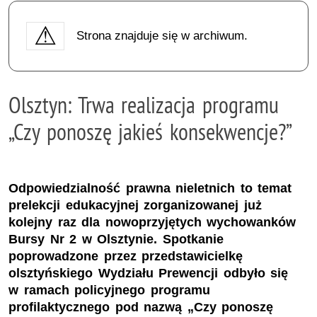
Strona znajduje się w archiwum.
Olsztyn: Trwa realizacja programu
„Czy ponoszę jakieś konsekwencje?”
Odpowiedzialność prawna nieletnich to temat
prelekcji edukacyjnej zorganizowanej już
kolejny raz dla nowoprzyjętych wychowanków
Bursy Nr 2 w Olsztynie. Spotkanie
poprowadzone przez przedstawicielkę
olsztyńskiego Wydziału Prewencji odbyło się
w ramach policyjnego programu
profilaktycznego pod nazwą „Czy ponoszę