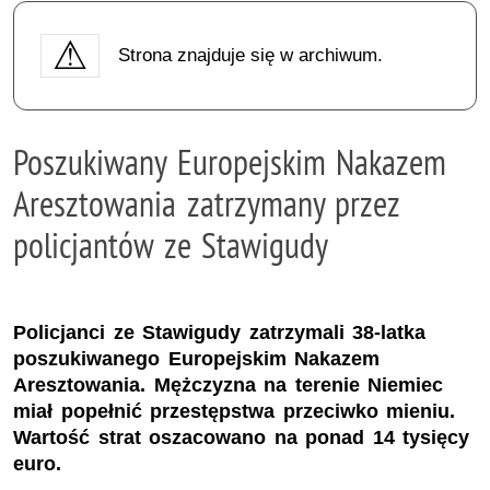
Strona znajduje się w archiwum.
Poszukiwany Europejskim Nakazem
Aresztowania zatrzymany przez
policjantów ze Stawigudy
Policjanci ze Stawigudy zatrzymali 38-latka
poszukiwanego Europejskim Nakazem
Aresztowania. Mężczyzna na terenie Niemiec
miał popełnić przestępstwa przeciwko mieniu.
Wartość strat oszacowano na ponad 14 tysięcy
euro.