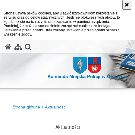
Strona używa plików cookies, aby ułatwić użytkownikom korzystanie z
serwisu oraz do celów statystycznych. Jeśli nie blokujesz tych plików, to
zgadzasz się na ich użycie oraz zapisanie w pamięci urządzenia.
Pamiętaj, że możesz samodzielnie zarządzać cookies, zmieniając
ustawienia przeglądarki. Brak zmiany ustawienia przeglądarki oznacza
wyrażenie zgody.
otwórz wyszukiwarkę
Komenda Miejska Policji w Olsztynie
Strona główna
Aktualności
Aktualności