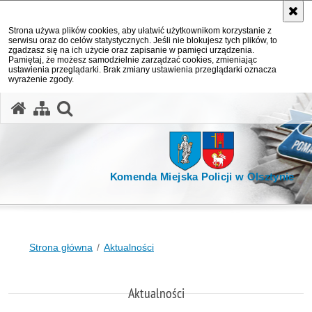
Strona używa plików cookies, aby ułatwić użytkownikom korzystanie z
serwisu oraz do celów statystycznych. Jeśli nie blokujesz tych plików, to
zgadzasz się na ich użycie oraz zapisanie w pamięci urządzenia.
Pamiętaj, że możesz samodzielnie zarządzać cookies, zmieniając
ustawienia przeglądarki. Brak zmiany ustawienia przeglądarki oznacza
wyrażenie zgody.
otwórz wyszukiwarkę
Komenda Miejska Policji w Olsztynie
Strona główna
Aktualności
Aktualności