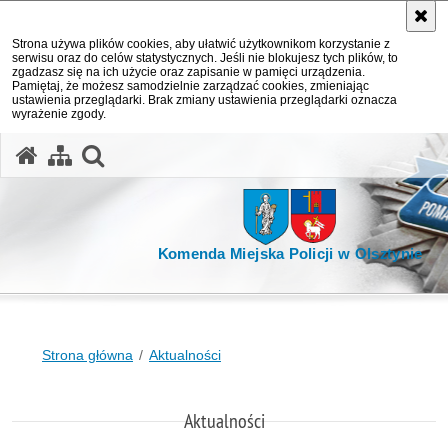
Strona używa plików cookies, aby ułatwić użytkownikom korzystanie z
serwisu oraz do celów statystycznych. Jeśli nie blokujesz tych plików, to
zgadzasz się na ich użycie oraz zapisanie w pamięci urządzenia.
Pamiętaj, że możesz samodzielnie zarządzać cookies, zmieniając
ustawienia przeglądarki. Brak zmiany ustawienia przeglądarki oznacza
wyrażenie zgody.
otwórz wyszukiwarkę
Komenda Miejska Policji w Olsztynie
Strona główna
Aktualności
Aktualności