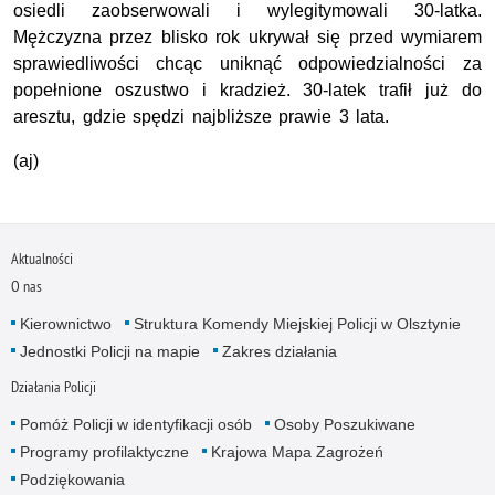
osiedli zaobserwowali i wylegitymowali 30-latka.
Mężczyzna przez blisko rok ukrywał się przed wymiarem
sprawiedliwości chcąc uniknąć odpowiedzialności za
popełnione oszustwo i kradzież. 30-latek trafił już do
aresztu, gdzie spędzi najbliższe prawie 3 lata.
(aj)
Aktualności
O nas
Kierownictwo
Struktura Komendy Miejskiej Policji w Olsztynie
Jednostki Policji na mapie
Zakres działania
Działania Policji
Pomóż Policji w identyfikacji osób
Osoby Poszukiwane
Programy profilaktyczne
Krajowa Mapa Zagrożeń
Podziękowania