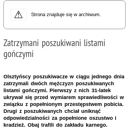
Strona znajduje się w archiwum.
Zatrzymani poszukiwani listami
gończymi
Olsztyńscy poszukiwacze w ciągu jednego dnia
zatrzymali dwóch mężczyzn poszukiwanych
listami gończymi. Pierwszy z nich 31-latek
ukrywał się przed wymiarem sprawiedliwości w
związku z popełnionym przestępstwem pobicia.
Drugi z poszukiwanych chciał uniknąć
odpowiedzialności za popełnione oszustwo i
kradzież. Obaj trafili do zakładu karnego.