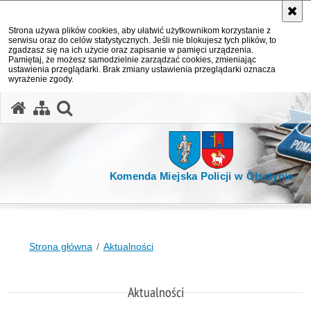
Strona używa plików cookies, aby ułatwić użytkownikom korzystanie z
serwisu oraz do celów statystycznych. Jeśli nie blokujesz tych plików, to
zgadzasz się na ich użycie oraz zapisanie w pamięci urządzenia.
Pamiętaj, że możesz samodzielnie zarządzać cookies, zmieniając
ustawienia przeglądarki. Brak zmiany ustawienia przeglądarki oznacza
wyrażenie zgody.
otwórz wyszukiwarkę
Komenda Miejska Policji w Olsztynie
Strona główna
Aktualności
Aktualności