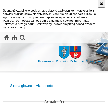
Strona używa plików cookies, aby ułatwić użytkownikom korzystanie z
serwisu oraz do celów statystycznych. Jeśli nie blokujesz tych plików, to
zgadzasz się na ich użycie oraz zapisanie w pamięci urządzenia.
Pamiętaj, że możesz samodzielnie zarządzać cookies, zmieniając
ustawienia przeglądarki. Brak zmiany ustawienia przeglądarki oznacza
wyrażenie zgody.
otwórz wyszukiwarkę
Komenda Miejska Policji w Olsztynie
Strona główna
Aktualności
Aktualności