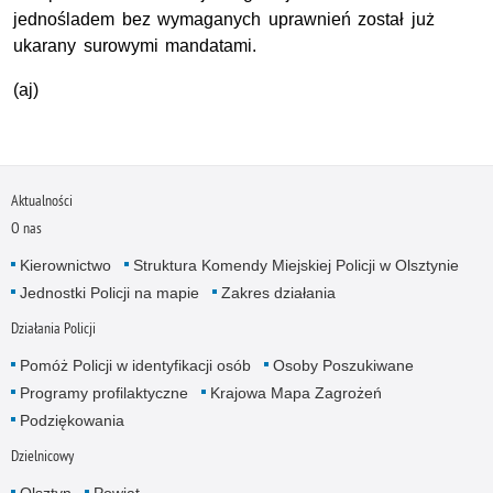
jednośladem bez wymaganych uprawnień został już
ukarany surowymi mandatami.
(aj)
Aktualności
O nas
Kierownictwo
Struktura Komendy Miejskiej Policji w Olsztynie
Jednostki Policji na mapie
Zakres działania
Działania Policji
Pomóż Policji w identyfikacji osób
Osoby Poszukiwane
Programy profilaktyczne
Krajowa Mapa Zagrożeń
Podziękowania
Dzielnicowy