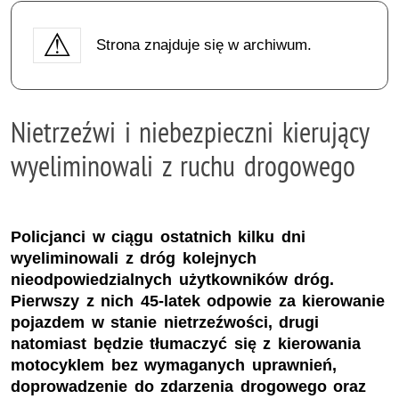
Strona znajduje się w archiwum.
Nietrzeźwi i niebezpieczni kierujący
wyeliminowali z ruchu drogowego
Policjanci w ciągu ostatnich kilku dni
wyeliminowali z dróg kolejnych
nieodpowiedzialnych użytkowników dróg.
Pierwszy z nich 45-latek odpowie za kierowanie
pojazdem w stanie nietrzeźwości, drugi
natomiast będzie tłumaczyć się z kierowania
motocyklem bez wymaganych uprawnień,
doprowadzenie do zdarzenia drogowego oraz