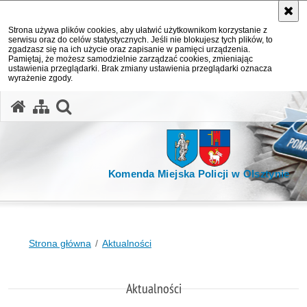
Strona używa plików cookies, aby ułatwić użytkownikom korzystanie z
serwisu oraz do celów statystycznych. Jeśli nie blokujesz tych plików, to
zgadzasz się na ich użycie oraz zapisanie w pamięci urządzenia.
Pamiętaj, że możesz samodzielnie zarządzać cookies, zmieniając
ustawienia przeglądarki. Brak zmiany ustawienia przeglądarki oznacza
wyrażenie zgody.
otwórz wyszukiwarkę
Komenda Miejska Policji w Olsztynie
Strona główna
Aktualności
Aktualności