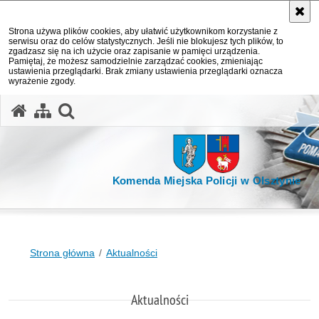
Strona używa plików cookies, aby ułatwić użytkownikom korzystanie z
serwisu oraz do celów statystycznych. Jeśli nie blokujesz tych plików, to
zgadzasz się na ich użycie oraz zapisanie w pamięci urządzenia.
Pamiętaj, że możesz samodzielnie zarządzać cookies, zmieniając
ustawienia przeglądarki. Brak zmiany ustawienia przeglądarki oznacza
wyrażenie zgody.
otwórz wyszukiwarkę
Komenda Miejska Policji w Olsztynie
Strona główna
Aktualności
Aktualności