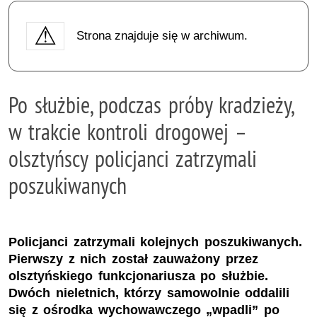
Strona znajduje się w archiwum.
Po służbie, podczas próby kradzieży,
w trakcie kontroli drogowej –
olsztyńscy policjanci zatrzymali
poszukiwanych
Policjanci zatrzymali kolejnych poszukiwanych.
Pierwszy z nich został zauważony przez
olsztyńskiego funkcjonariusza po służbie.
Dwóch nieletnich, którzy samowolnie oddalili
się z ośrodka wychowawczego „wpadli” po