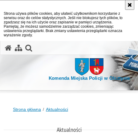
Strona używa plików cookies, aby ułatwić użytkownikom korzystanie z
serwisu oraz do celów statystycznych. Jeśli nie blokujesz tych plików, to
zgadzasz się na ich użycie oraz zapisanie w pamięci urządzenia.
Pamiętaj, że możesz samodzielnie zarządzać cookies, zmieniając
ustawienia przeglądarki. Brak zmiany ustawienia przeglądarki oznacza
wyrażenie zgody.
otwórz wyszukiwarkę
Komenda Miejska Policji w Olsztynie
Strona główna
Aktualności
Aktualności