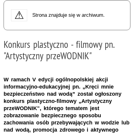
Strona znajduje się w archiwum.
Konkurs plastyczno - filmowy pn.
"Artystyczny przeWODNIK"
W ramach V edycji ogólnopolskiej akcji
informacyjno-edukacyjnej pn. „Kręci mnie
bezpieczeństwo nad wodą” został ogłoszony
konkurs plastyczno-filmowy „Artystyczny
przeWODNIK", którego tematem jest
zobrazowanie bezpiecznego sposobu
zachowania osób przebywających w wodzie lub
nad wodą, promocja zdrowego i aktywnego