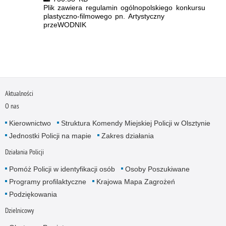
Plik zawiera regulamin ogólnopolskiego konkursu
plastyczno-filmowego pn. Artystyczny
przeWODNIK
Aktualności
O nas
Kierownictwo
Struktura Komendy Miejskiej Policji w Olsztynie
Jednostki Policji na mapie
Zakres działania
Działania Policji
Pomóż Policji w identyfikacji osób
Osoby Poszukiwane
Programy profilaktyczne
Krajowa Mapa Zagrożeń
Podziękowania
Dzielnicowy