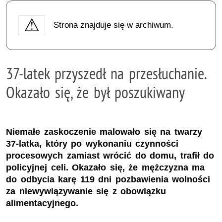
Strona znajduje się w archiwum.
37-latek przyszedł na przesłuchanie.
Okazało się, że był poszukiwany
Niemałe zaskoczenie malowało się na twarzy
37-latka, który po wykonaniu czynności
procesowych zamiast wrócić do domu, trafił do
policyjnej celi. Okazało się, że mężczyzna ma
do odbycia karę 119 dni pozbawienia wolności
za niewywiązywanie się z obowiązku
alimentacyjnego.