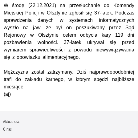
W środę (22.12.2021) na przesłuchanie do Komendy
Miejskiej Policji w Olsztynie zgłosił się 37-latek. Podczas
sprawdzenia danych w systemach informatycznych
wyszło na jaw, że był on poszukiwany przez Sąd
Rejonowy w Olsztynie celem odbycia kary 119 dni
pozbawienia wolności. 37-latek ukrywał się przed
wymiarem sprawiedliwości z powodu niewywiązywania
się z obowiązku alimentacyjnego.
Mężczyzna został zatrzymany. Dziś najprawdopodobniej
trafi do zakładu karnego, w którym spędzi najbliższe
miesiące.
(aj)
Aktualności
O nas