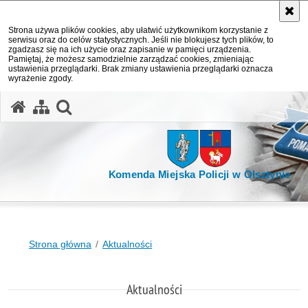
Strona używa plików cookies, aby ułatwić użytkownikom korzystanie z
serwisu oraz do celów statystycznych. Jeśli nie blokujesz tych plików, to
zgadzasz się na ich użycie oraz zapisanie w pamięci urządzenia.
Pamiętaj, że możesz samodzielnie zarządzać cookies, zmieniając
ustawienia przeglądarki. Brak zmiany ustawienia przeglądarki oznacza
wyrażenie zgody.
otwórz wyszukiwarkę
Komenda Miejska Policji w Olsztynie
Strona główna
Aktualności
Aktualności