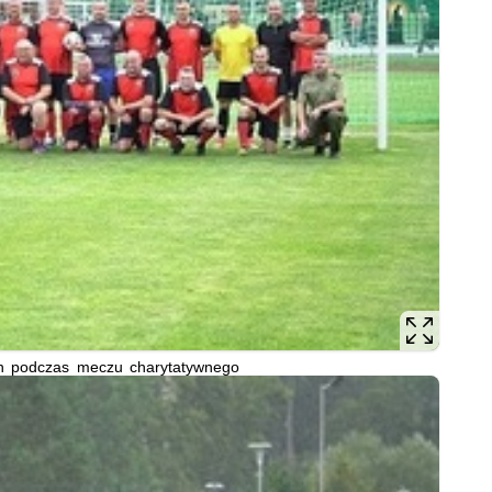
 podczas meczu charytatywnego