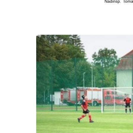
Nadinsp. Toma