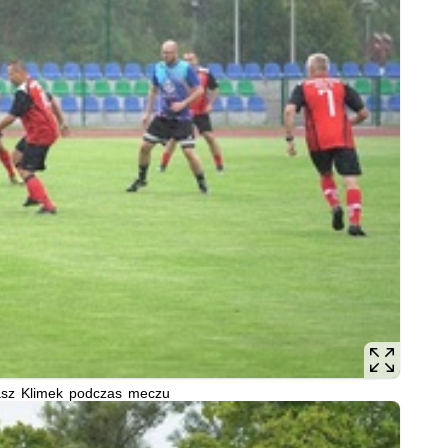
sz Klimek podczas meczu