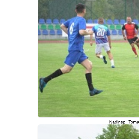
Nadinsp. Toma