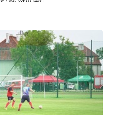
sz Klimek podczas meczu