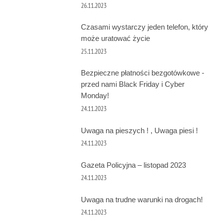
26.11.2023
Czasami wystarczy jeden telefon, który
może uratować życie
25.11.2023
Bezpieczne płatności bezgotówkowe -
przed nami Black Friday i Cyber
Monday!
24.11.2023
Uwaga na pieszych ! , Uwaga piesi !
24.11.2023
Gazeta Policyjna – listopad 2023
24.11.2023
Uwaga na trudne warunki na drogach!
24.11.2023