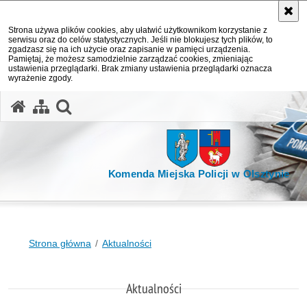
Strona używa plików cookies, aby ułatwić użytkownikom korzystanie z
serwisu oraz do celów statystycznych. Jeśli nie blokujesz tych plików, to
zgadzasz się na ich użycie oraz zapisanie w pamięci urządzenia.
Pamiętaj, że możesz samodzielnie zarządzać cookies, zmieniając
ustawienia przeglądarki. Brak zmiany ustawienia przeglądarki oznacza
wyrażenie zgody.
otwórz wyszukiwarkę
Komenda Miejska Policji w Olsztynie
Strona główna
Aktualności
Aktualności