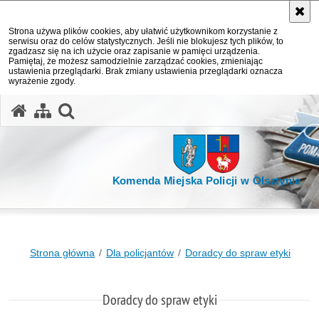
Strona używa plików cookies, aby ułatwić użytkownikom korzystanie z
serwisu oraz do celów statystycznych. Jeśli nie blokujesz tych plików, to
zgadzasz się na ich użycie oraz zapisanie w pamięci urządzenia.
Pamiętaj, że możesz samodzielnie zarządzać cookies, zmieniając
ustawienia przeglądarki. Brak zmiany ustawienia przeglądarki oznacza
wyrażenie zgody.
otwórz wyszukiwarkę
Komenda Miejska Policji w Olsztynie
Strona główna
Dla policjantów
Doradcy do spraw etyki
Doradcy do spraw etyki