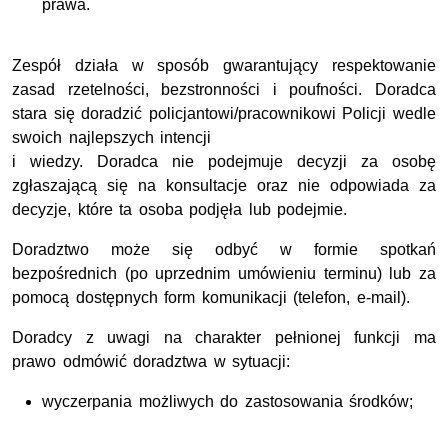
prawa.
Zespół działa w sposób gwarantujący respektowanie
zasad rzetelności, bezstronności i poufności. Doradca
stara się doradzić policjantowi/pracownikowi Policji wedle
swoich najlepszych intencji
i wiedzy. Doradca nie podejmuje decyzji za osobę
zgłaszającą się na konsultacje oraz nie odpowiada za
decyzje, które ta osoba podjęła lub podejmie.
Doradztwo może się odbyć w formie spotkań
bezpośrednich (po uprzednim umówieniu terminu) lub za
pomocą dostępnych form komunikacji (telefon, e-mail).
Doradcy z uwagi na charakter pełnionej funkcji ma
prawo odmówić doradztwa w sytuacji:
wyczerpania możliwych do zastosowania środków;