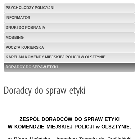
PSYCHOLODZY POLICYJNI
INFORMATOR
DRUKI DO POBRANIA
MOBBING
POCZTA KURIERSKA
KAPELAN KOMENDY MIEJSKIEJ POLICJI W OLSZTYNIE
DORADCY DO SPRAW ETYKI
Doradcy do spraw etyki
ZESPÓŁ DORADCÓW DO SPRAW ETYKI
W KOMENDZIE MIEJSKIEJ POLICJI w OLSZTYNIE: