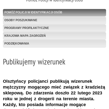
POMÓŻ POLICJI W IDENTYFIKACJI OSÓB
OSOBY POSZUKIWANE
PROGRAMY PROFILAKTYCZNE
KRAJOWA MAPA ZAGROŻEŃ
PODZIĘKOWANIA
Publikujemy wizerunek
Olsztyńscy policjanci publikują wizerunek
mężczyzny mogącego mieć związek z kradzieżą
sklepową. Do zdarzenia doszło 22 lutego 2023
roku w jednej z drogerii na terenie miasta.
Każdy, kto posiada informacje mogące