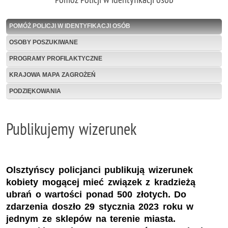
POMÓŻ POLICJI W IDENTYFIKACJI OSÓB
OSOBY POSZUKIWANE
PROGRAMY PROFILAKTYCZNE
KRAJOWA MAPA ZAGROŻEŃ
PODZIĘKOWANIA
Publikujemy wizerunek
Olsztyńscy policjanci publikują wizerunek
kobiety mogącej mieć związek z kradzieżą
ubrań o wartości ponad 500 złotych. Do
zdarzenia doszło 29 stycznia 2023 roku w
jednym ze sklepów na terenie miasta.