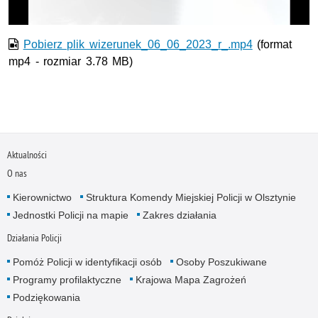
Pobierz plik wizerunek_06_06_2023_r_.mp4
(format
mp4 - rozmiar 3.78 MB)
Aktualności
O nas
Kierownictwo
Struktura Komendy Miejskiej Policji w Olsztynie
Jednostki Policji na mapie
Zakres działania
Działania Policji
Pomóż Policji w identyfikacji osób
Osoby Poszukiwane
Programy profilaktyczne
Krajowa Mapa Zagrożeń
Podziękowania