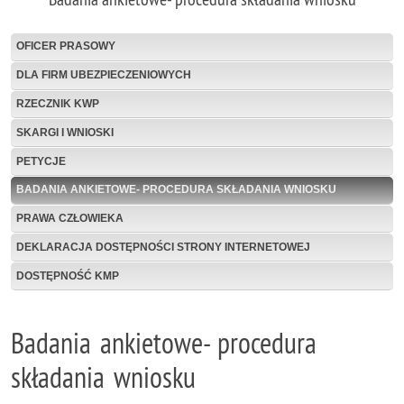
OFICER PRASOWY
DLA FIRM UBEZPIECZENIOWYCH
RZECZNIK KWP
SKARGI I WNIOSKI
PETYCJE
BADANIA ANKIETOWE- PROCEDURA SKŁADANIA WNIOSKU
PRAWA CZŁOWIEKA
DEKLARACJA DOSTĘPNOŚCI STRONY INTERNETOWEJ
DOSTĘPNOŚĆ KMP
Badania ankietowe- procedura
składania wniosku