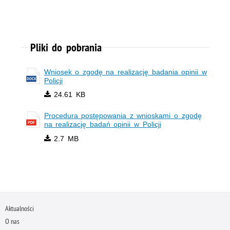
Pliki do pobrania
Wniosek o zgodę na realizację badania opinii w
Policji
24.61 KB
Procedura postępowania z wnioskami o zgodę
na realizację badań opinii w Policji
2.7 MB
Aktualności
O nas