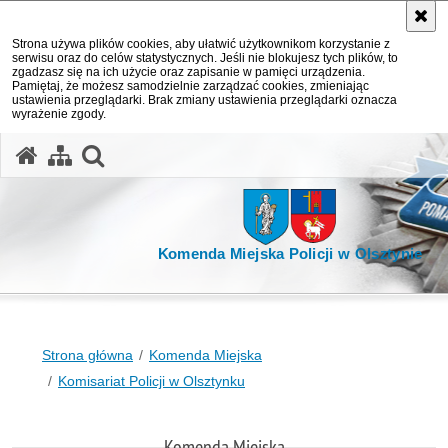
Strona używa plików cookies, aby ułatwić użytkownikom korzystanie z
serwisu oraz do celów statystycznych. Jeśli nie blokujesz tych plików, to
zgadzasz się na ich użycie oraz zapisanie w pamięci urządzenia.
Pamiętaj, że możesz samodzielnie zarządzać cookies, zmieniając
ustawienia przeglądarki. Brak zmiany ustawienia przeglądarki oznacza
wyrażenie zgody.
otwórz wyszukiwarkę
Komenda Miejska Policji w Olsztynie
Strona główna
Komenda Miejska
Komisariat Policji w Olsztynku
Komenda Miejska