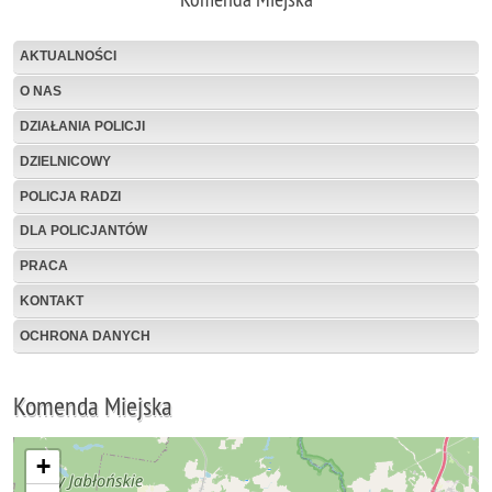
AKTUALNOŚCI
O NAS
DZIAŁANIA POLICJI
DZIELNICOWY
POLICJA RADZI
DLA POLICJANTÓW
PRACA
KONTAKT
OCHRONA DANYCH
Komenda Miejska
+