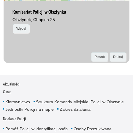
Komisariat Policji w Olsztynku
Olsztynek, Chopina 25
Więcej
Powrót
Drukuj
Aktualności
O nas
Kierownictwo
Struktura Komendy Miejskiej Policji w Olsztynie
Jednostki Policji na mapie
Zakres działania
Działania Policji
Pomóż Policji w identyfikacji osób
Osoby Poszukiwane