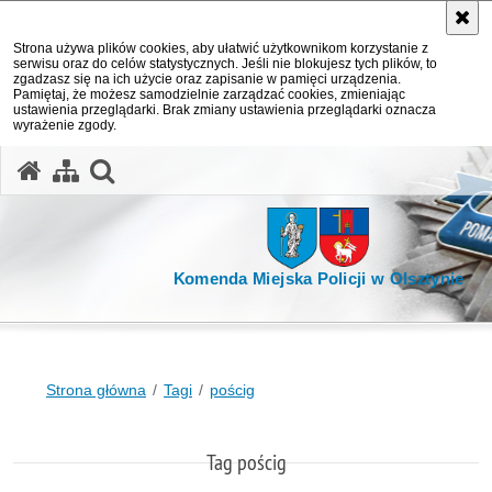
Strona używa plików cookies, aby ułatwić użytkownikom korzystanie z
serwisu oraz do celów statystycznych. Jeśli nie blokujesz tych plików, to
zgadzasz się na ich użycie oraz zapisanie w pamięci urządzenia.
Pamiętaj, że możesz samodzielnie zarządzać cookies, zmieniając
ustawienia przeglądarki. Brak zmiany ustawienia przeglądarki oznacza
wyrażenie zgody.
otwórz wyszukiwarkę
Komenda Miejska Policji w Olsztynie
Strona główna
Tagi
pościg
Tag pościg