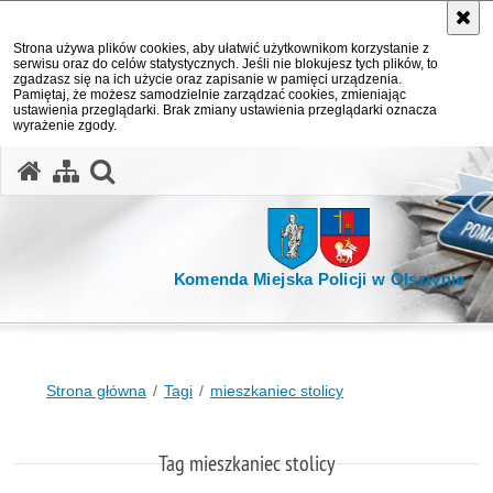
Strona używa plików cookies, aby ułatwić użytkownikom korzystanie z
serwisu oraz do celów statystycznych. Jeśli nie blokujesz tych plików, to
zgadzasz się na ich użycie oraz zapisanie w pamięci urządzenia.
Pamiętaj, że możesz samodzielnie zarządzać cookies, zmieniając
ustawienia przeglądarki. Brak zmiany ustawienia przeglądarki oznacza
wyrażenie zgody.
otwórz wyszukiwarkę
Komenda Miejska Policji w Olsztynie
Strona główna
Tagi
mieszkaniec stolicy
Tag mieszkaniec stolicy