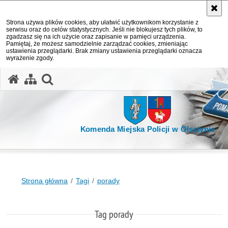
Strona używa plików cookies, aby ułatwić użytkownikom korzystanie z
serwisu oraz do celów statystycznych. Jeśli nie blokujesz tych plików, to
zgadzasz się na ich użycie oraz zapisanie w pamięci urządzenia.
Pamiętaj, że możesz samodzielnie zarządzać cookies, zmieniając
ustawienia przeglądarki. Brak zmiany ustawienia przeglądarki oznacza
wyrażenie zgody.
otwórz wyszukiwarkę
Komenda Miejska Policji w Olsztynie
Strona główna
Tagi
porady
Tag porady