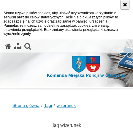
Strona używa plików cookies, aby ułatwić użytkownikom korzystanie z
serwisu oraz do celów statystycznych. Jeśli nie blokujesz tych plików, to
zgadzasz się na ich użycie oraz zapisanie w pamięci urządzenia.
Pamiętaj, że możesz samodzielnie zarządzać cookies, zmieniając
ustawienia przeglądarki. Brak zmiany ustawienia przeglądarki oznacza
wyrażenie zgody.
otwórz wyszukiwarkę
Komenda Miejska Policji w Olsztynie
Strona główna
Tagi
wizerunek
Tag wizerunek