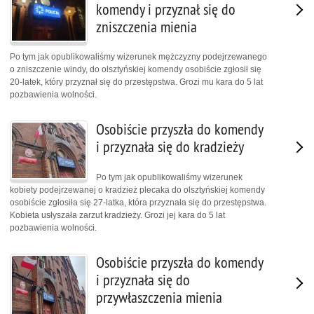
komendy i przyznał się do
zniszczenia mienia
Po tym jak opublikowaliśmy wizerunek mężczyzny podejrzewanego
o zniszczenie windy, do olsztyńskiej komendy osobiście zgłosił się
20-latek, który przyznał się do przestępstwa. Grozi mu kara do 5 lat
pozbawienia wolności.
Osobiście przyszła do komendy
i przyznała się do kradzieży
Po tym jak opublikowaliśmy wizerunek
kobiety podejrzewanej o kradzież plecaka do olsztyńskiej komendy
osobiście zgłosiła się 27-latka, która przyznała się do przestępstwa.
Kobieta usłyszała zarzut kradzieży. Grozi jej kara do 5 lat
pozbawienia wolności.
Osobiście przyszła do komendy
i przyznała się do
przywłaszczenia mienia