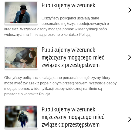
Publikujemy wizerunek
Olsztyńscy policjanci ustalają dane
personalne mężczyzn podejrzewanych o
kradzież. Wszystkie osoby mogące pomóc w identyfikacji osób
widocznych na filmie są proszone o kontakt z Policją.
Publikujemy wizerunek
mężczyzny mogącego mieć
związek z przestępstwem
Olsztyńscy policjanci ustalają dane personalne mężczyzny, który
może mieć związek z popełnionym przestępstwem. Wszystkie osoby
mogące pomóc w identyfikacji osoby widocznej na filmie są
proszone o kontakt z Policją.
Publikujemy wizerunek
mężczyzny mogącego mieć
związek z przestępstwem